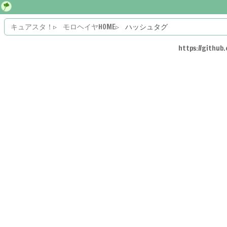
キュアスタ！
モロヘイヤHOME
ハッシュタグ
https://github